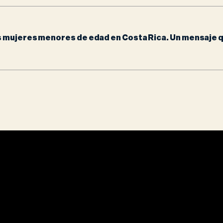
 mujeres menores de edad en Costa Rica. Un mensaje que