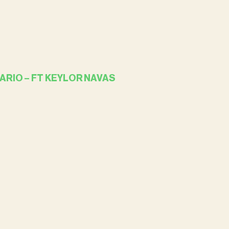
ARIO – FT KEYLOR NAVAS