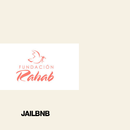
JAILBNB