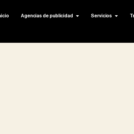
nicio
Agencias de publicidad
Servicios
T