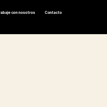
rabaje con nosotros
Contacto