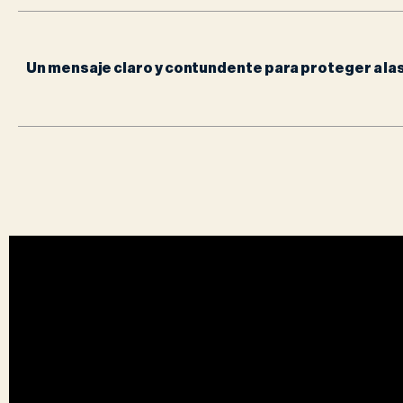
Un mensaje claro y contundente para proteger a las