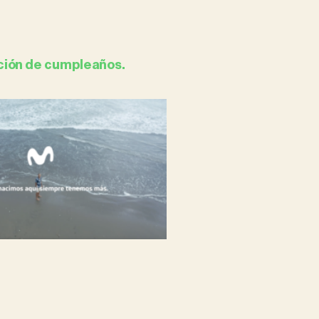
ción de cumpleaños.